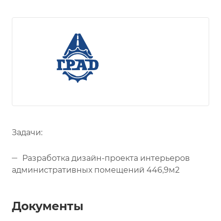
Задачи:
Разработка дизайн-проекта интерьеров
административных помещений 446,9м2
Документы