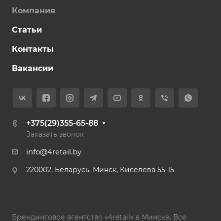
Компания
Статьи
Контакты
Вакансии
+375(29)355-65-88
Заказать звонок
info@4retail.by
220002, Беларусь, Минск, Киселёва 55-15
Брендинговое агентство «4retail» в Минске. Все