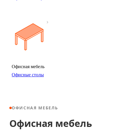
Офисная мебель
Офисные столы
ОФИСНАЯ МЕБЕЛЬ
Офисная мебель