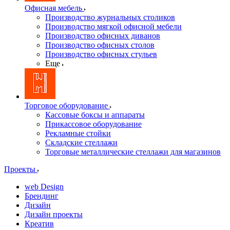
Офисная мебель
Производство журнальных столиков
Производство мягкой офисной мебели
Производство офисных диванов
Производство офисных столов
Производство офисных стульев
Еще
Торговое оборудование
Кассовые боксы и аппараты
Прикассовое оборудование
Рекламные стойки
Складские стеллажи
Торговые металлические стеллажи для магазинов
Проекты
web Design
Брендинг
Дизайн
Дизайн проекты
Креатив