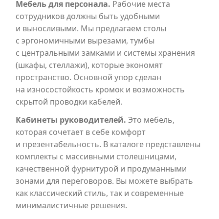
Мебель для персонала.
Рабочие места
сотрудников должны быть удобными
и выносливыми. Мы предлагаем столы
с эргономичными вырезами, тумбы
с центральными замками и системы хранения
(шкафы, стеллажи), которые экономят
пространство. Основной упор сделан
на износостойкость кромок и возможность
скрытой проводки кабелей.
Кабинеты руководителей.
Это мебель,
которая сочетает в себе комфорт
и презентабельность. В каталоге представлены
комплекты с массивными столешницами,
качественной фурнитурой и продуманными
зонами для переговоров. Вы можете выбрать
как классический стиль, так и современные
минималистичные решения.