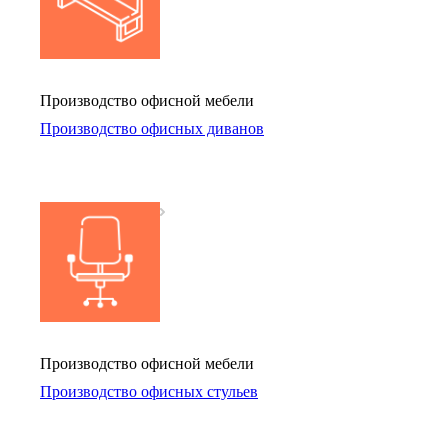
Производство офисной мебели
Производство офисных диванов
Производство офисной мебели
Производство офисных стульев