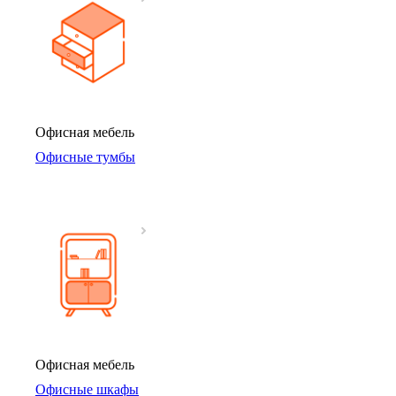
Офисная мебель
Офисные тумбы
Офисная мебель
Офисные шкафы