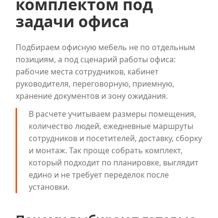
комплектом под
задачи офиса
Подбираем офисную мебель не по отдельным
позициям, а под сценарий работы офиса:
рабочие места сотрудников, кабинет
руководителя, переговорную, приемную,
хранение документов и зону ожидания.
В расчете учитываем размеры помещения,
количество людей, ежедневные маршруты
сотрудников и посетителей, доставку, сборку
и монтаж. Так проще собрать комплект,
который подходит по планировке, выглядит
едино и не требует переделок после
установки.