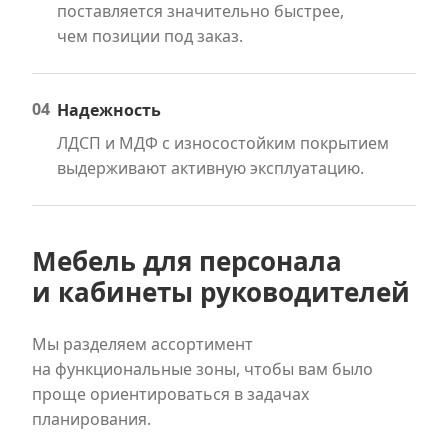
поставляется значительно быстрее,
чем позиции под заказ.
04
Надежность
ЛДСП и МДФ с износостойким покрытием
выдерживают активную эксплуатацию.
Мебель для персонала
и кабинеты руководителей
Мы разделяем ассортимент
на функциональные зоны, чтобы вам было
проще ориентироваться в задачах
планирования.