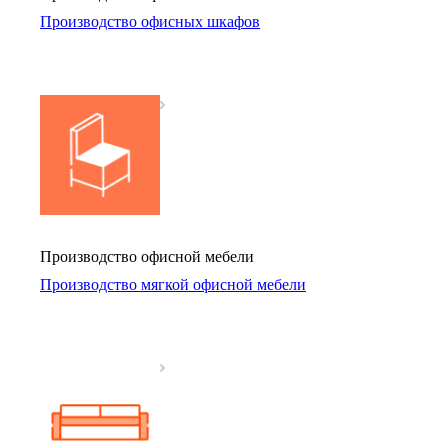
Производство офисных шкафов
Производство офисной мебели
Производство мягкой офисной мебели