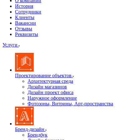
О компании
История
Сотрудники
Клиенты
Вакансии
Отзывы
Реквизиты
Услуги
Проектирование объектов
Архитектурная среда
Дизайн магазинов
Дизайн проект офиса
Наружное оформление
Фотозоны, Витрины, Арт-пространства
Бренд-дизайн
Брендбук