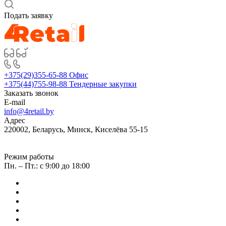
Подать заявку
+375(29)355-65-88
Офис
+375(44)755-98-88
Тендерные закупки
Заказать звонок
E-mail
info@4retail.by
Адрес
220002, Беларусь, Минск, Киселёва 55-15
Режим работы
Пн. – Пт.: с 9:00 до 18:00