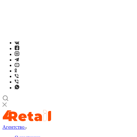
Агентство