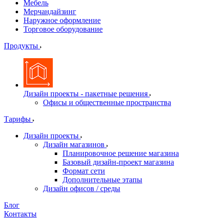
Мебель
Мерчандайзинг
Наружное оформление
Торговое оборудование
Продукты
Дизайн проекты - пакетные решения
Офисы и общественные пространства
Тарифы
Дизайн проекты
Дизайн магазинов
Планировочное решение магазина
Базовый дизайн-проект магазина
Формат сети
Дополнительные этапы
Дизайн офисов / среды
Блог
Контакты