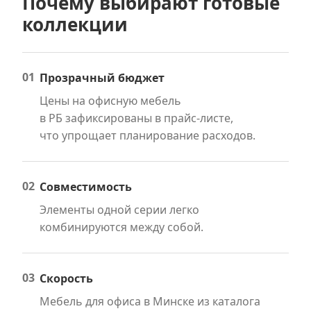
Почему выбирают готовые
коллекции
01
Прозрачный бюджет
Цены на офисную мебель
в РБ зафиксированы в прайс-листе,
что упрощает планирование расходов.
02
Совместимость
Элементы одной серии легко
комбинируются между собой.
03
Скорость
Мебель для офиса в Минске из каталога