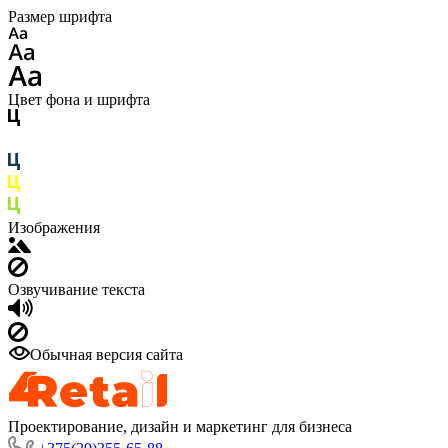
Размер шрифта
Цвет фона и шрифта
Изображения
Озвучивание текста
Обычная версия сайта
Проектирование, дизайн и маркетинг для бизнеса