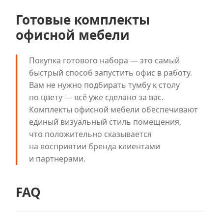
Готовые комплекты
офисной мебели
Покупка готового набора — это самый
быстрый способ запустить офис в работу.
Вам не нужно подбирать тумбу к столу
по цвету — всё уже сделано за вас.
Комплекты офисной мебели обеспечивают
единый визуальный стиль помещения,
что положительно сказывается
на восприятии бренда клиентами
и партнерами.
FAQ