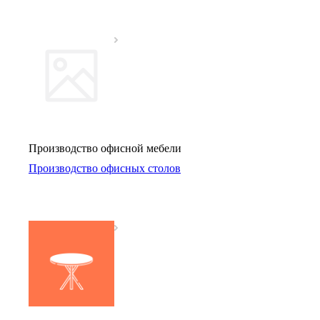
Производство офисной мебели
Производство офисных столов