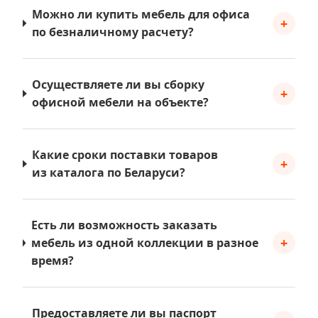
Можно ли купить мебель для офиса
+
по безналичному расчету?
Осуществляете ли вы сборку
+
офисной мебели на объекте?
Какие сроки поставки товаров
+
из каталога по Беларуси?
Есть ли возможность заказать
+
мебель из одной коллекции в разное
время?
Предоставляете ли вы паспорт