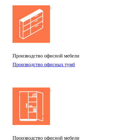
Производство офисной мебели
Производство офисных тумб
Производство офисной мебели