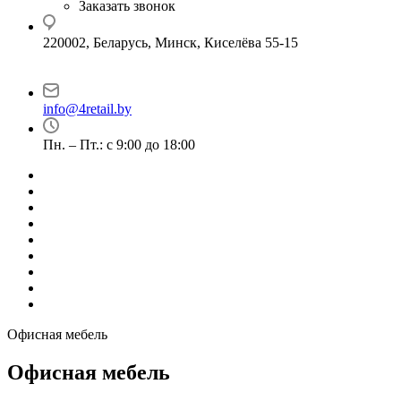
Заказать звонок
220002, Беларусь, Минск, Киселёва 55-15
info@4retail.by
Пн. – Пт.: с 9:00 до 18:00
Офисная мебель
Офисная мебель