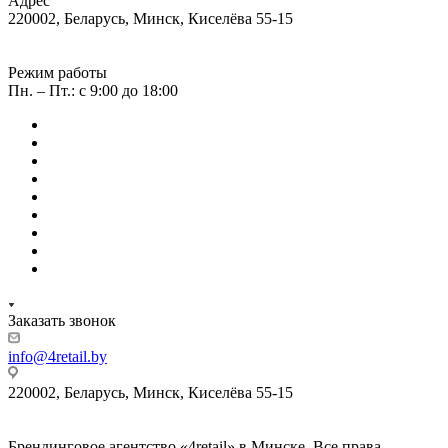
Адрес
220002, Беларусь, Минск, Киселёва 55-15
Режим работы
Пн. – Пт.: с 9:00 до 18:00
Заказать звонок
info@4retail.by
220002, Беларусь, Минск, Киселёва 55-15
Брендинговое агентство «4retail» в Минске. Все права