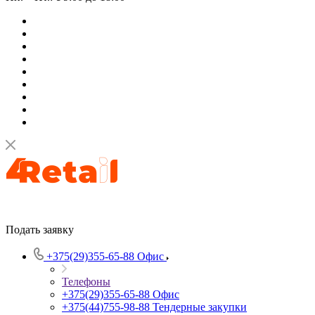
Подать заявку
+375(29)355-65-88
Офис
Телефоны
+375(29)355-65-88
Офис
+375(44)755-98-88
Тендерные закупки