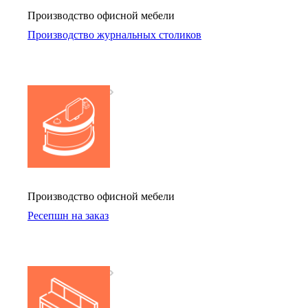
Производство офисной мебели
Производство журнальных столиков
Производство офисной мебели
Ресепшн на заказ