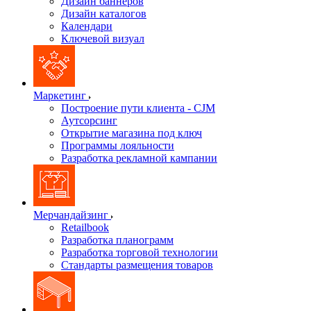
Дизайн баннеров
Дизайн каталогов
Календари
Ключевой визуал
Маркетинг
Построение пути клиента - CJM
Аутсорсинг
Открытие магазина под ключ
Программы лояльности
Разработка рекламной кампании
Мерчандайзинг
Retailbook
Разработка планограмм
Разработка торговой технологии
Стандарты размещения товаров