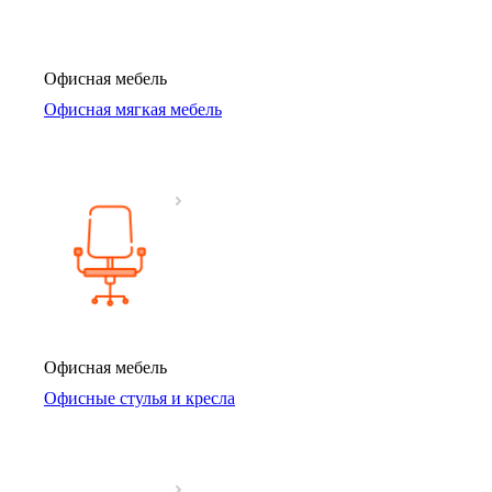
Офисная мебель
Офисная мягкая мебель
Офисная мебель
Офисные стулья и кресла