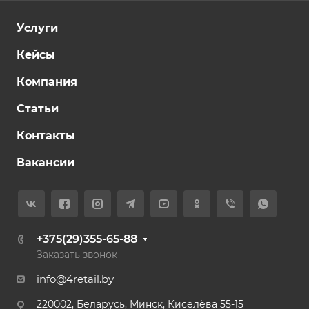
Услуги
Кейсы
Компания
Статьи
Контакты
Вакансии
+375(29)355-65-88
Заказать звонок
info@4retail.by
220002, Беларусь, Минск, Киселёва 55-15