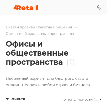
—
Дизайн проекты - пакетные решения
Офисы и общественные пространства
Офисы и
общественные
пространства
4
Идеальный вариант для быстрого старта
онлайн-продаж в любой отрасли бизнеса.
По популярности (возрастание)
ФИЛЬТР