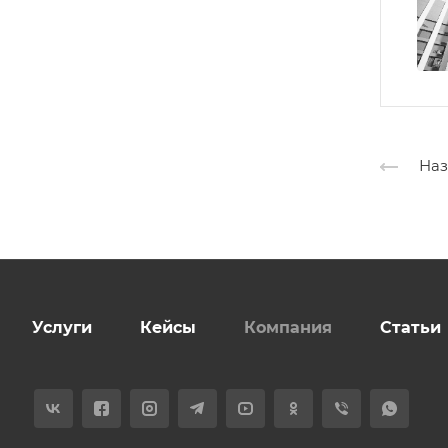
Наз
Услуги
Кейсы
Компания
Статьи