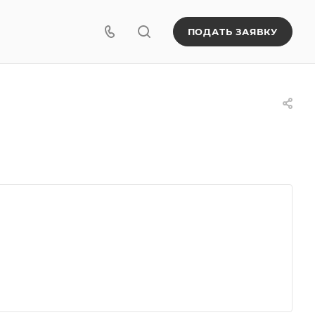
ПОДАТЬ ЗАЯВКУ