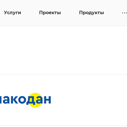
Услуги
Проекты
Продукты