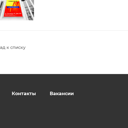
ад к списку
Контакты
Вакансии