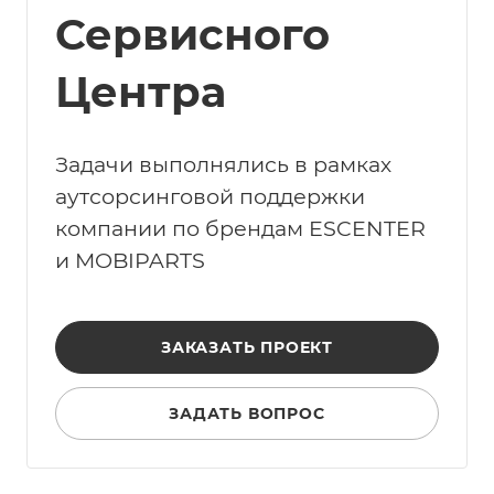
Сервисного
Центра
Задачи выполнялись в рамках
аутсорсинговой поддержки
компании по брендам ESCENTER
и MOBIPARTS
ЗАКАЗАТЬ ПРОЕКТ
ЗАДАТЬ ВОПРОС