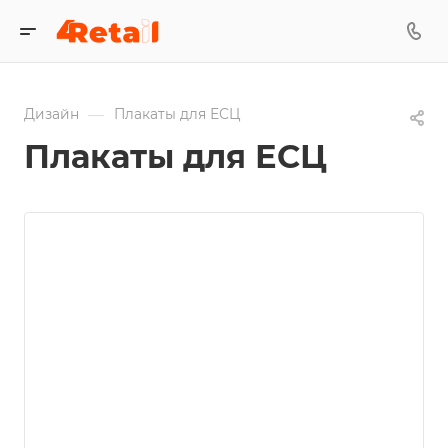
—
Дизайн
Плакаты для ЕСЦ
Плакаты для ЕСЦ