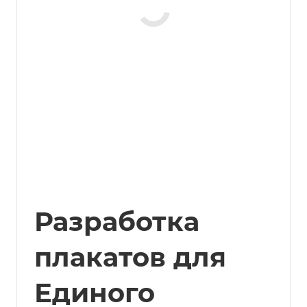
Разработка
плакатов для
Единого