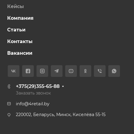
Кейсы
Компания
Статьи
Контакты
Вакансии
+375(29)355-65-88
Заказать звонок
info@4retail.by
220002, Беларусь, Минск, Киселёва 55-15