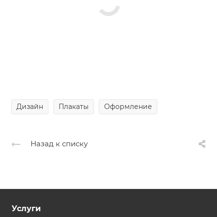
Дизайн
Плакаты
Оформление
Назад к списку
Услуги