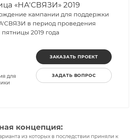
ица «НА'СВЯЗИ» 2019
вождение кампании для поддержки
НА'СВЯЗИ в период проведения
пятницы 2019 года
ЗАКАЗАТЬ ПРОЕКТ
ЗАДАТЬ ВОПРОС
ия для
ники
вная концепция:
арианта из которых в последствии приняли к