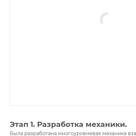
Этап 1. Разработка механики.
Была разработана многоуровневая механика вз